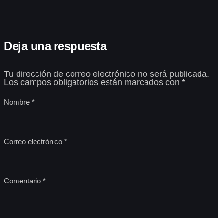
Deja una respuesta
Tu dirección de correo electrónico no será publicada.
Los campos obligatorios están marcados con
*
Nombre
*
Correo electrónico
*
Comentario
*