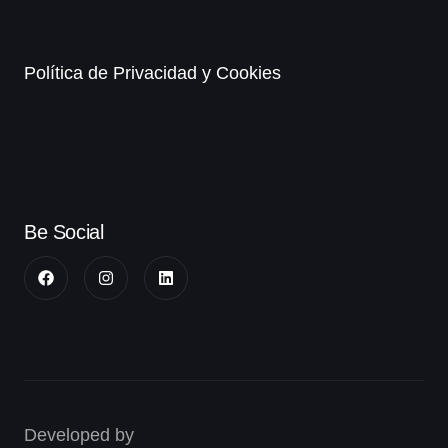
Política de Privacidad y Cookies
Be Social
Developed by