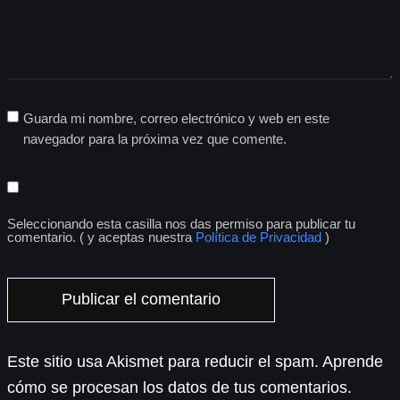
Guarda mi nombre, correo electrónico y web en este
navegador para la próxima vez que comente.
Seleccionando esta casilla nos das permiso para publicar tu
comentario. ( y aceptas nuestra
Política de Privacidad
)
Este sitio usa Akismet para reducir el spam.
Aprende
cómo se procesan los datos de tus comentarios.