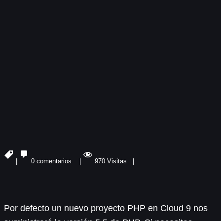
|
0 comentarios |
970 Visitas |
Por defecto un nuevo proyecto PHP en Cloud 9 nos