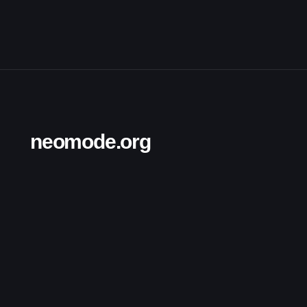
neomode.org