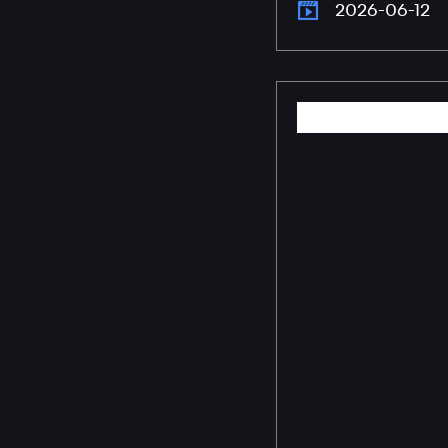
2026-06-12