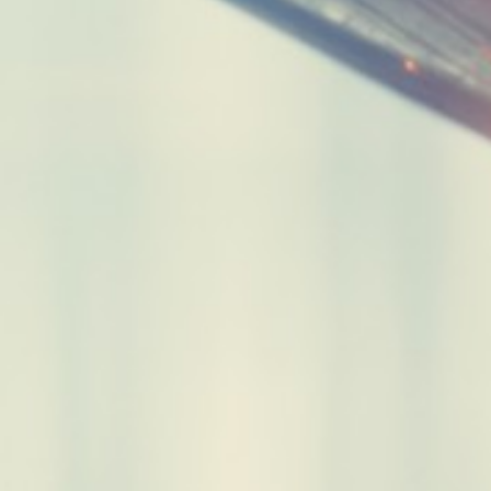
Contacta
Archivos