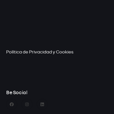
Política de Privacidad y Cookies
Be Social