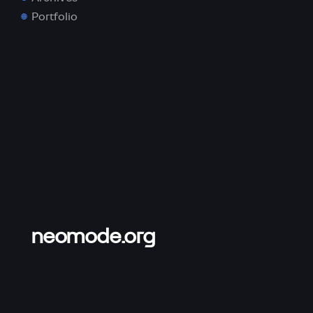
Portfolio
neomode.org