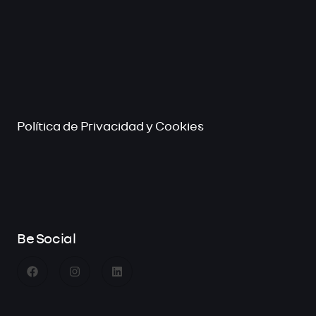
Política de Privacidad y Cookies
Be Social