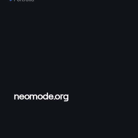
neomode.org