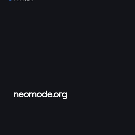
neomode.org