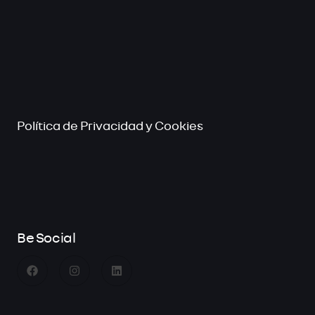
Política de Privacidad y Cookies
Be Social