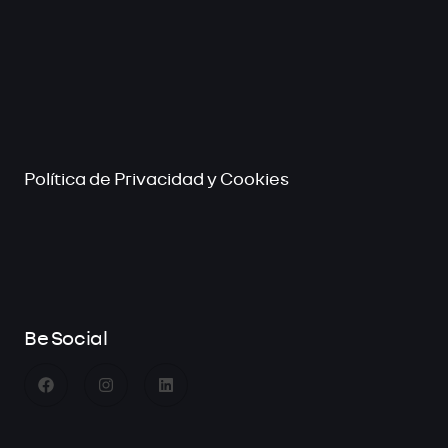
Política de Privacidad y Cookies
Be Social