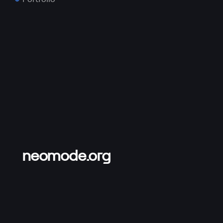
neomode.org