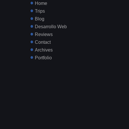
Home
Trips
Blog
Desarrollo Web
Reviews
Contact
Archives
Portfolio