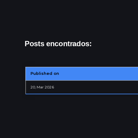
Contacta
Archivos
Posts encontrados:
Published on
20, Mar 2026