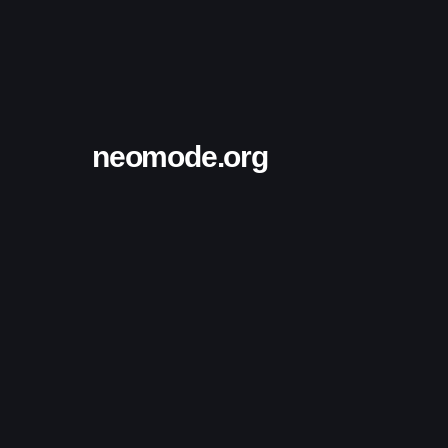
neomode.org