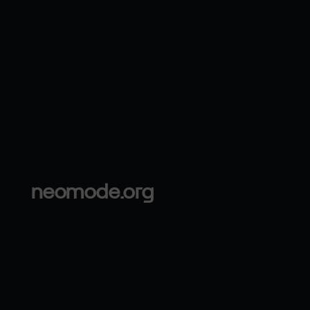
neomode.org