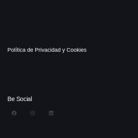
Política de Privacidad y Cookies
Be Social