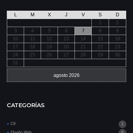
L
M
X
J
V
S
D
1
2
3
4
5
6
7
8
9
10
11
12
13
14
15
16
17
18
19
20
21
22
23
24
25
26
27
28
29
30
31
agosto 2026
CATEGORÍAS
C9
1
Diseño Web
5