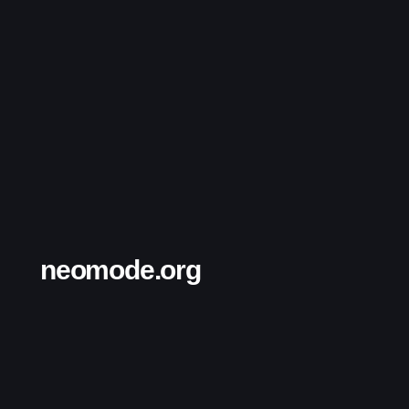
neomode.org